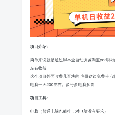
项目介绍:
简单来说就是通过脚本全自动浏览淘宝pdd得
左右收益
这个项目外面收费几百块的 虎哥这边免费带 
电脑一天200左右。多号多电脑多鲁
项目工具:
电脑（普通电脑也能挂，对电脑没有要求）