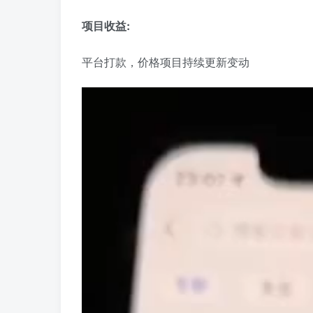
项目收益:
平台打款，价格项目持续更新变动