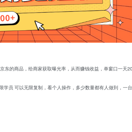
物京东的商品，给商家获取曝光率，从而赚钱收益，单窗口一天2
仅限学员 可以无限复制，看个人操作，多少数量都有人做到，一