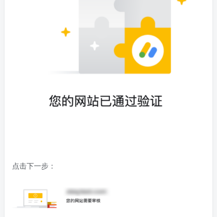
点击下一步：