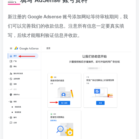
新注册的 Google Adsense 账号添加网站等待审核期间，我
们可以完善我们的收款信息。注意所有信息一定要真实填
写，后续才能顺利验证信息并收款。