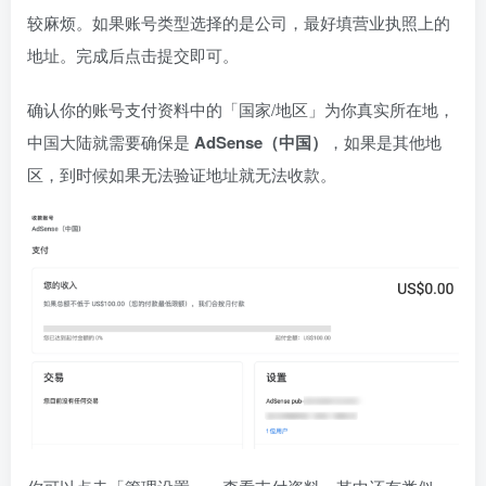
较麻烦。如果账号类型选择的是公司，最好填营业执照上的
地址。完成后点击提交即可。
确认你的账号支付资料中的「国家/地区」为你真实所在地，
中国大陆就需要确保是
AdSense（中国）
，如果是其他地
区，到时候如果无法验证地址就无法收款。