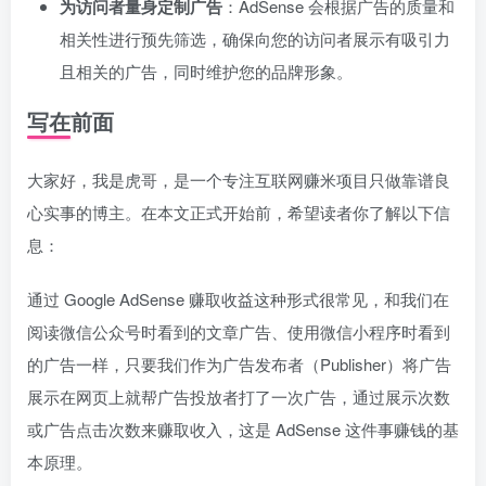
为访问者量身定制广告
：AdSense 会根据广告的质量和
相关性进行预先筛选，确保向您的访问者展示有吸引力
且相关的广告，同时维护您的品牌形象。
写在前面
大家好，我是虎哥，是一个专注互联网赚米项目只做靠谱良
心实事的博主。在本文正式开始前，希望读者你了解以下信
息：
通过 Google AdSense 赚取收益这种形式很常见，和我们在
阅读微信公众号时看到的文章广告、使用微信小程序时看到
的广告一样，只要我们作为广告发布者（Publisher）将广告
展示在网页上就帮广告投放者打了一次广告，通过展示次数
或广告点击次数来赚取收入，这是 AdSense 这件事赚钱的基
本原理。