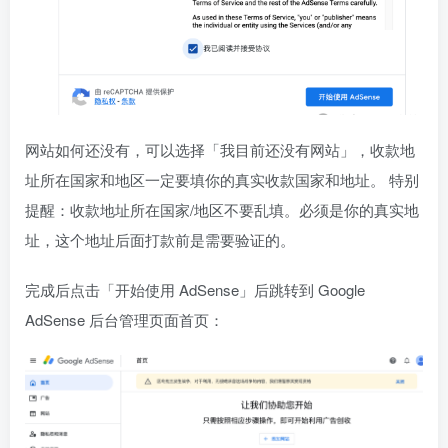
网站如何还没有，可以选择「我目前还没有网站」，收款地
址所在国家和地区一定要填你的真实收款国家和地址。 特别
提醒：收款地址所在国家/地区不要乱填。必须是你的真实地
址，这个地址后面打款前是需要验证的。
完成后点击「开始使用 AdSense」后跳转到 Google
AdSense 后台管理页面首页：