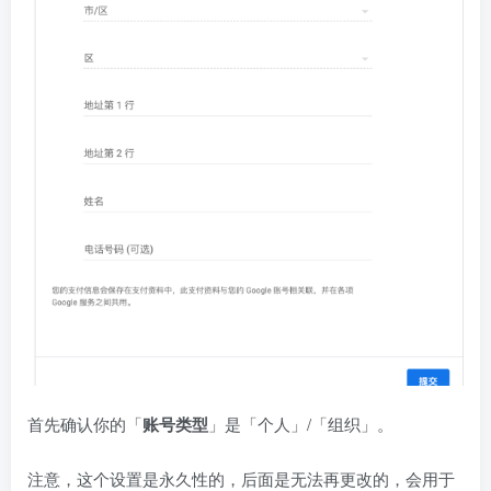
首先确认你的「
账号类型
」是「个人」/「组织」。
注意，这个设置是永久性的，后面是无法再更改的，会用于