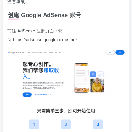
注意事项。
创建 Google AdSense 账号
前往 AdSense 注册页面：访
问 https://adsense.google.com/start/