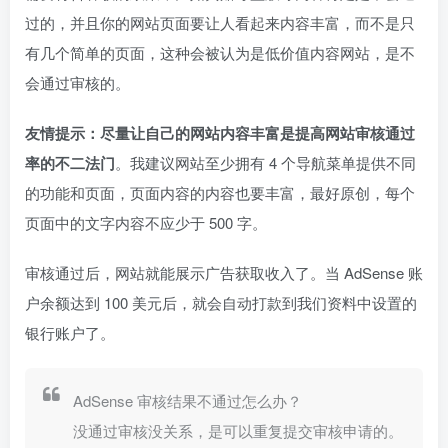
过的，并且你的网站页面要让人看起来内容丰富，而不是只
有几个简单的页面，这种会被认为是低价值内容网站，是不
会通过审核的。
友情提示：尽量让自己的网站内容丰富是提高网站审核通过
率的不二法门
。我建议网站至少拥有 4 个导航菜单提供不同
的功能和页面，页面内容的内容也要丰富，最好原创，每个
页面中的文字内容不应少于 500 字。
审核通过后，网站就能展示广告获取收入了。当 AdSense 账
户余额达到 100 美元后，就会自动打款到我们资料中设置的
银行账户了。
AdSense 审核结果不通过怎么办？
没通过审核没关系，是可以重复提交审核申请的。