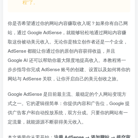
程”了。
你是否希望通过你的网站内容赚取收入呢？如果你有自己网
站，通过 Google AdSense，就能够轻松地通过网站内容赚
取这份被动美元收入。无论你是独立创作者还是一个企业，
AdSense 都能让你通过你的原创内容获得收益，并且
Google AI 还可以帮助你最大限度地提高收入。本教程将一
步步指导你完成 AdSense 账号的创建、设置以及如何将你的
网站与 AdSense 关联，让你开启自己的美元创收之旅。
Google AdSense 是目前最主流、最稳定的个人网站变现方
式之一。它的逻辑很简单：你提供内容和广告位，Google 提
供广告客户和自动投放系统，双方分成。只要你的网站有一
定流量，就能源源不断获得美元收入。
本文将带你从零开始：
注册 AdSense → 添加网站 → 提交审