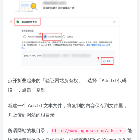
点开折叠起来的「验证网站所有权」，选择「Ads.txt 代码
段」，点击「复制」
新建一个 Ads.txt 文本文件，将复制的内容保存到文件里，
并上传到网站的根目录
所谓网站的根目录，
能
http://www.hgboke.com/ads.txt
访问读取到这个文件的内容，可能需要修改你的 web 服务器