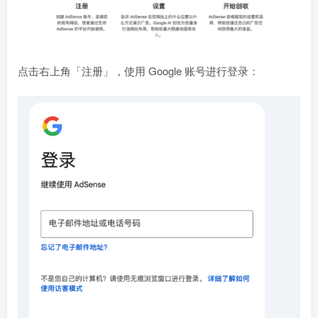
点击右上角「注册」，使用 Google 账号进行登录：