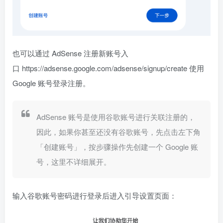
也可以通过 AdSense 注册新账号入
口 https://adsense.google.com/adsense/signup/create 使用
Google 账号登录注册。
AdSense 账号是使用谷歌账号进行关联注册的，
因此，如果你甚至还没有谷歌账号，先点击左下角
「创建账号」，按步骤操作先创建一个 Google 账
号，这里不详细展开。
输入谷歌账号密码进行登录后进入引导设置页面：