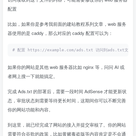
配置
比如，如果你是参考我前面的建站教程系列文章，web 服务
器使用的是 caddy，那么对应的 caddy 配置可以为：
# 配置 https://example.com/ads.txt 访问到ads.txt文件内容
如果你的网站是其他 web 服务器比如 nginx 等，问问 AI 或
者网上搜一下就能搞定。
完成 Ads.txt 的部署后，需要一段时间 AdSense 才能更新状
态，审批状态则需要等待更长时间，这期间你可以不断完善
你的网站功能和内容。
到这里，就已经完成了网站的接入并提交审核了。你的网站
需要符合谷歌的政策，比如黄赌毒盗版等内容肯定是不会通