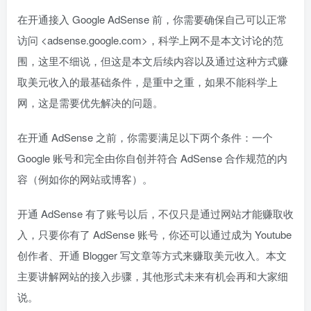
在开通接入 Google AdSense 前，你需要确保自己可以正常
访问 <adsense.google.com>，科学上网不是本文讨论的范
围，这里不细说，但这是本文后续内容以及通过这种方式赚
取美元收入的最基础条件，是重中之重，如果不能科学上
网，这是需要优先解决的问题。
在开通 AdSense 之前，你需要满足以下两个条件：一个
Google 账号和完全由你自创并符合 AdSense 合作规范的内
容（例如你的网站或博客）。
开通 AdSense 有了账号以后，不仅只是通过网站才能赚取收
入，只要你有了 AdSense 账号，你还可以通过成为 Youtube
创作者、开通 Blogger 写文章等方式来赚取美元收入。本文
主要讲解网站的接入步骤，其他形式未来有机会再和大家细
说。