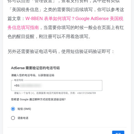
你可以点击「管理设置」，查看支付资料，其中还有类似
「美国税务信息」之类的需要我们后续填写，你可以参考这
篇文章：
W-8BEN 表单如何填写？Google AdSense 美国税
务信息填写指南
，当需要你填写的时候一般会在页面上有红
色的醒目提醒，刚注册可以不用着急填写。
另外还需要验证电话号码，使用短信验证码验证即可：