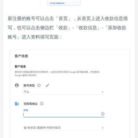
新注册的账号可以点击「首页」，从首页上进入收款信息填
写，也可以点击侧边栏「收款」-「收款信息」-「添加收款
账号」进入资料填写页面：