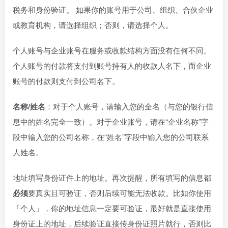
税务和身份验证。 如果你的账号用于公司、组织、合伙企业
或教育机构，请选择组织；否则，请选择个人。
个人账号与企业账号在服务或收款结构方面没有任何不同。
个人账号的付款将支付到账号持有人的收款人名下，而企业
账号的付款则支付到公司名下。
名称/姓名
：对于个人账号，请输入您的全名（与您的银行信
息中的姓名完全一致）。对于企业账号，请在“企业名称”字
段中输入您的公司名称，在“姓名”字段中输入您的公司联系
人姓名。
地址填写身份证件上的地址。再次提醒，所有填写的信息都
必须
要真实且可验证，否则后续可能无法收款。比如你使用
「个人」，你的地址信息一定要可验证，最好就是直接使用
身份证上的地址，后续验证直接传身份证照片就行，否则比