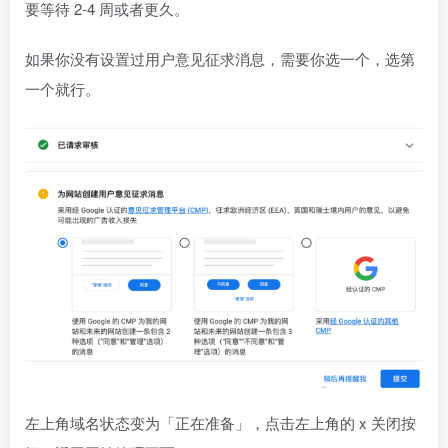
要等待 2-4 周或者更久。
如果你没有设置过用户意见征求消息，需要你选一个，选第
一个就行。
左上角域名状态变为「正在准备」，点击左上角的 x 关闭按