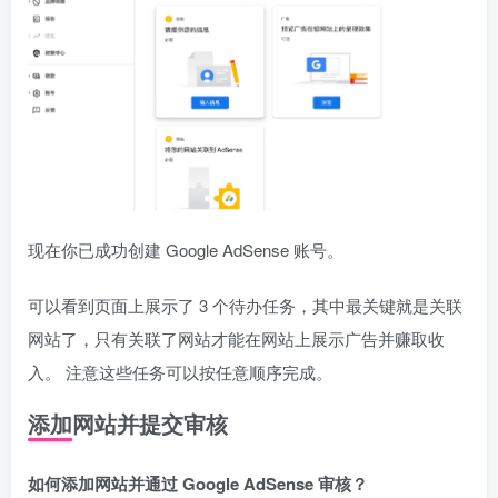
现在你已成功创建 Google AdSense 账号。
可以看到页面上展示了 3 个待办任务，其中最关键就是关联
网站了，只有关联了网站才能在网站上展示广告并赚取收
入。 注意这些任务可以按任意顺序完成。
添加网站并提交审核
如何添加网站并通过 Google AdSense 审核？