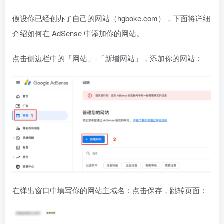
假设你已经创办了自己的网站（hgboke.com），下面将详细
介绍如何在 AdSense 中添加你的网站。
点击侧边栏中的「网站」-「新增网站」，添加你的网站：
在弹出窗口中填写你的网站主域名：点击保存，跳转页面：