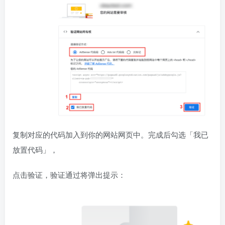
复制对应的代码加入到你的网站网页中。完成后勾选「我已
放置代码」，
点击验证，验证通过将弹出提示：