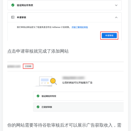
点击申请审核就完成了添加网站
你的网站需要等待谷歌审核后才可以展示广告获取收入，需