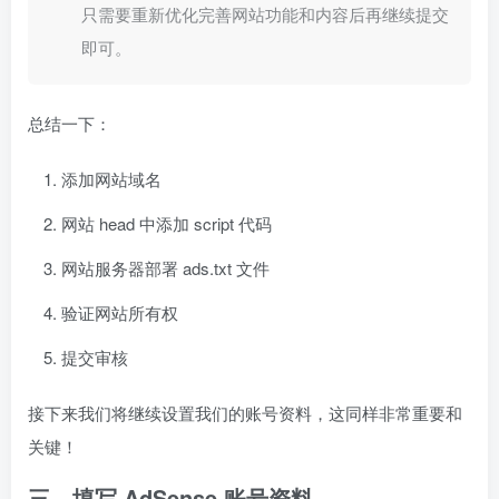
只需要重新优化完善网站功能和内容后再继续提交
即可。
总结一下：
添加网站域名
网站 head 中添加 script 代码
网站服务器部署 ads.txt 文件
验证网站所有权
提交审核
接下来我们将继续设置我们的账号资料，这同样非常重要和
关键！
三、填写 AdSense 账号资料