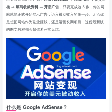
核 → 填写收款资料 → 开启广告
，只要完成这 5 步，你的网
站就能正式开始展示广告，迈入被动收入的第一步。无论你
是想把网站作为副业赚钱，还是运营长期项目，这份最新版
的图文教程都会帮你避开常见坑。
什么是 Google AdSense？