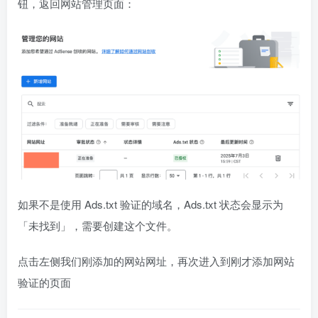
钮，返回网站管理页面：
如果不是使用 Ads.txt 验证的域名，Ads.txt 状态会显示为
「未找到」，需要创建这个文件。
点击左侧我们刚添加的网站网址，再次进入到刚才添加网站
验证的页面