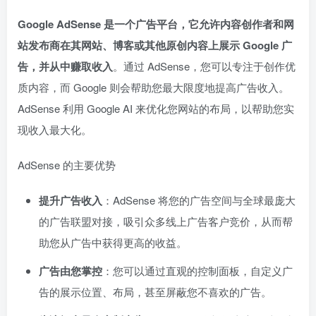
Google AdSense 是一个广告平台，它允许内容创作者和网
站发布商在其网站、博客或其他原创内容上展示 Google 广
告，并从中赚取收入
。通过 AdSense，您可以专注于创作优
质内容，而 Google 则会帮助您最大限度地提高广告收入。
AdSense 利用 Google AI 来优化您网站的布局，以帮助您实
现收入最大化。
AdSense 的主要优势
提升广告收入
：AdSense 将您的广告空间与全球最庞大
的广告联盟对接，吸引众多线上广告客户竞价，从而帮
助您从广告中获得更高的收益。
广告由您掌控
：您可以通过直观的控制面板，自定义广
告的展示位置、布局，甚至屏蔽您不喜欢的广告。