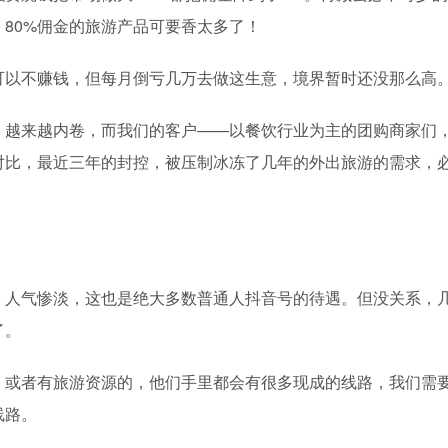
，80%佣金的旅游产品可要香太多了！
可以不赚钱，但每月倒亏几万去做这生意，境界暂时还没那么高
，越来越内卷，而我们的客户——以餐饮行业为主的团购商家们
对比，最近三年的封控，被压制冰冻了几年的外出旅游的需求，
，人气惨淡，这也是绝大多数普通人抖音号的待遇。但没关系，
了。
，或者有旅游资源的，他们手里都会有很多现成的线路，我们需
线路。