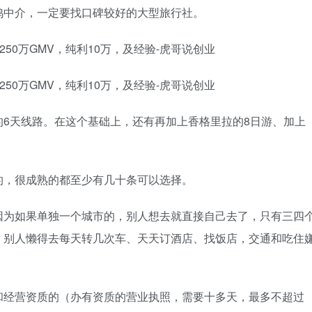
鸡中介，一定要找口碑较好的大型旅行社。
6天线路。在这个基础上，还有再加上香格里拉的8日游、加上
的，很成熟的都至少有几十条可以选择。
因为如果单独一个城市的，别人想去就直接自己去了，只有三四
，别人懒得去每天转几次车、天天订酒店、找饭店，交通和吃住
和经营资质的（办有资质的营业执照，需要十多天，最多不超过