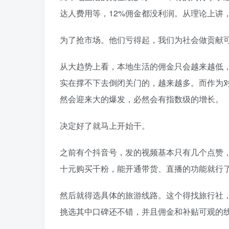
达人费用等，12%佣金都没利润。从理论上讲
为了抢市场。他们亏得起，我们为社会做贡献
从大趋势上看，本地生活的佣金只会越来越低
实在撑不下去倒闭关门的，越来越多。而作为
然会迎来大的爆发，必然会有指数级的增长。
决定好了就马上开始干。
之前有个抖音号，发的视频基本只有几个点赞
十元购买千粉，能开通带货、直播的功能就行
然后就得选具体的旅游线路。这个得找旅行社
挑选其中口碑还不错，并且佣金和补贴可观的