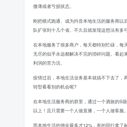
微薄或者亏损状态。
刚把模式跑通、成为抖音本地生活的服务商以
队扩张到十几个省。不久后就发现这想法有多可
在本地服务了很多商户，每天都特别忙碌，每
无尽的似乎永远都解决不完的琐碎问题。看起
利润的苦力活。
疫情过后，本地生活业务基本就搞不下去了，
转型看看别的机会呢?
在本地生活服务商的群里，通过一个酒旅的S级
以上！且只需要一个人做直播，一个人做客服
而本地生活的佣金最多才12%，有的同行拿了