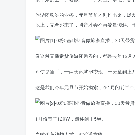
旅游团购券的业务，元旦节前才刚推出来，爆
以上，完全起来了，抖音才会不再流量倾斜、
像这种直播带货旅游团购券的，都是去年12月
即使是新手，一两天内就能变现，一天拿到上
这是我们今年元旦节开始摸索，在1月的前半个
1月份带了120W，最终到手5W。
当时想花钱找人学，都没谁肯收，