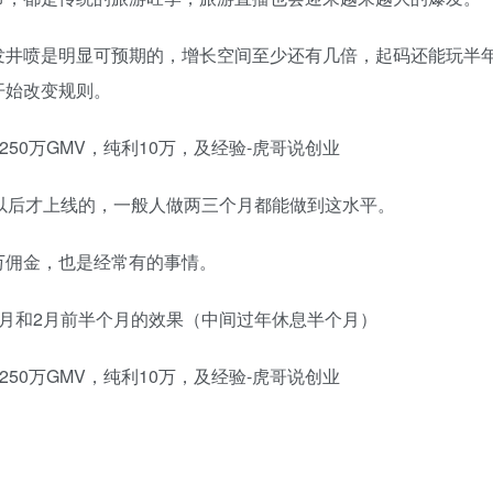
发井喷是明显可预期的，增长空间至少还有几倍，起码还能玩半
开始改变规则。
以后才上线的，一般人做两三个月都能做到这水平。
万佣金，也是经常有的事情。
月和2月前半个月的效果（中间过年休息半个月）