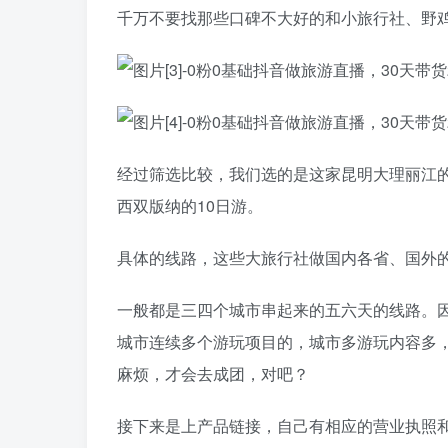
千万不要找那些口碑不大好的和小旅行社、野
经过筛选比较，我们选的是这家昆明大理丽江的
西双版纳的10日游。
具体的线路，这些大旅行社做国内各省、国外
一般都是三四个城市串起来的五六天的线路。
城市连续多个游玩项目的，城市多游玩内容多
麻烦，才会去成团，对吧？
接下来是上产品链接，自己有相应的营业执照