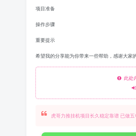
项目准备
操作步骤
重要提示
希望我的分享能为你带来一些帮助，感谢大家的
此处
虎哥力推挂机项目长久稳定靠谱 已做五