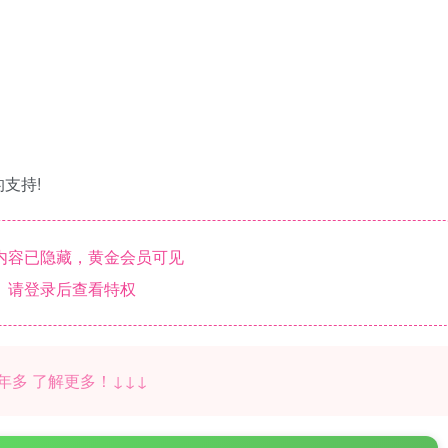
支持!
内容已隐藏，黄金会员可见
请登录后查看特权
年多 了解更多！↓↓↓