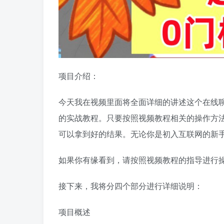
项目介绍：
今天我在视频里面将全面详细的讲述这个在线
的实战教程。只要按照视频教程相关的操作方
可以拿到好的结果。无论你是初入互联网的新
如果你有缘看到，请按照视频教程的指导进行
接下来，我将分四个部分进行详细说明：
项目概述