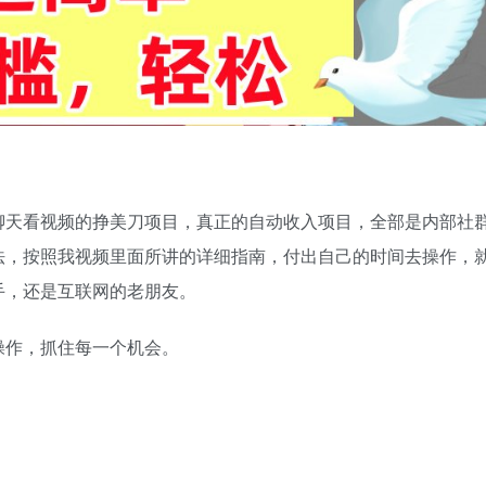
聊天看视频的挣美刀项目，真正的自动收入项目，全部是内部社
法，按照我视频里面所讲的详细指南，付出自己的时间去操作，
手，还是互联网的老朋友。
操作，抓住每一个机会。