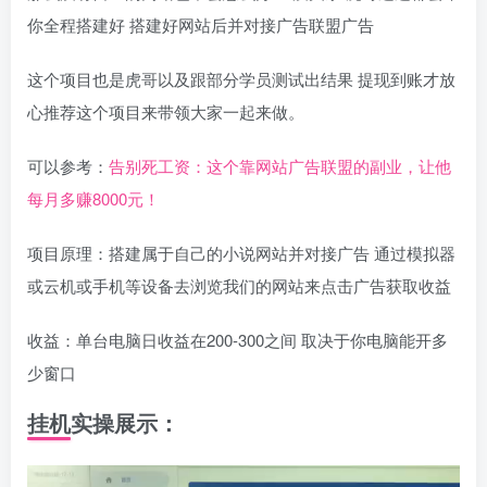
你全程搭建好 搭建好网站后并对接广告联盟广告
这个项目也是虎哥以及跟部分学员测试出结果 提现到账才放
心推荐这个项目来带领大家一起来做。
可以参考：
告别死工资：这个靠网站广告联盟的副业，让他
每月多赚8000元！
项目原理：搭建属于自己的小说网站并对接广告 通过模拟器
或云机或手机等设备去浏览我们的网站来点击广告获取收益
收益：单台电脑日收益在200-300之间 取决于你电脑能开多
少窗口
挂机实操展示：