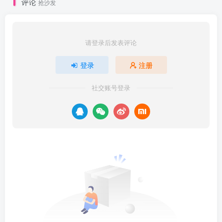
评论
抢沙发
请登录后发表评论
登录
注册
社交账号登录