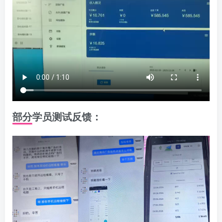
部分学员测试反馈：