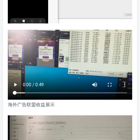
海外广告联盟收益展示