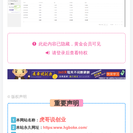
此处内容已隐藏，黄金会员可见
请登录后查看特权
©
版权声明
重要声明
虎哥说创业
1
本网站名称：
2
本站永久网址：
https:www.hgboke.com/