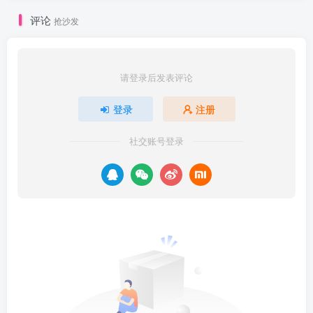
评论
抢沙发
请登录后发表评论
登录
注册
社交账号登录