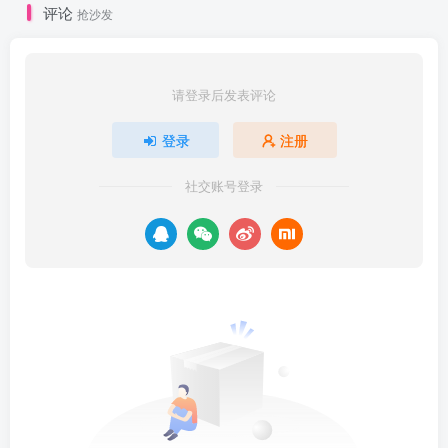
评论
抢沙发
请登录后发表评论
登录
注册
社交账号登录