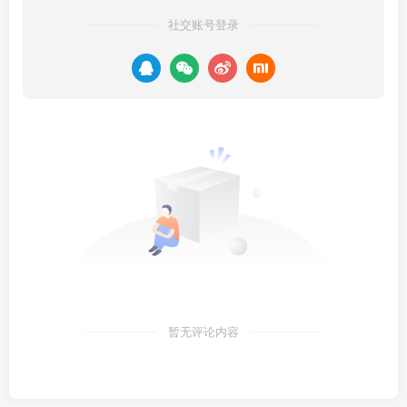
社交账号登录
暂无评论内容