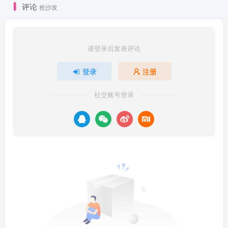
评论
抢沙发
请登录后发表评论
登录
注册
社交账号登录