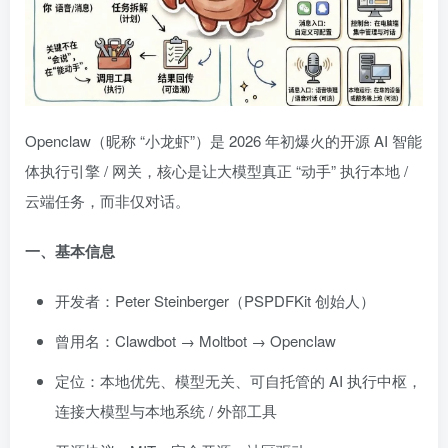
Openclaw（昵称 “小龙虾”）是 2026 年初爆火的开源 AI 智能
体执行引擎 / 网关，核心是让大模型真正 “动手” 执行本地 /
云端任务，而非仅对话。
一、基本信息
开发者：Peter Steinberger（PSPDFKit 创始人）
曾用名：Clawdbot → Moltbot → Openclaw
定位：本地优先、模型无关、可自托管的 AI 执行中枢，
连接大模型与本地系统 / 外部工具