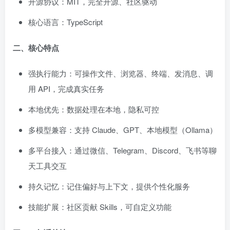
开源协议：MIT，完全开源、社区驱动
核心语言：TypeScript
二、核心特点
强执行能力：可操作文件、浏览器、终端、发消息、调
用 API，完成真实任务
本地优先：数据处理在本地，隐私可控
多模型兼容：支持 Claude、GPT、本地模型（Ollama）
多平台接入：通过微信、Telegram、Discord、飞书等聊
天工具交互
持久记忆：记住偏好与上下文，提供个性化服务
技能扩展：社区贡献 Skills，可自定义功能