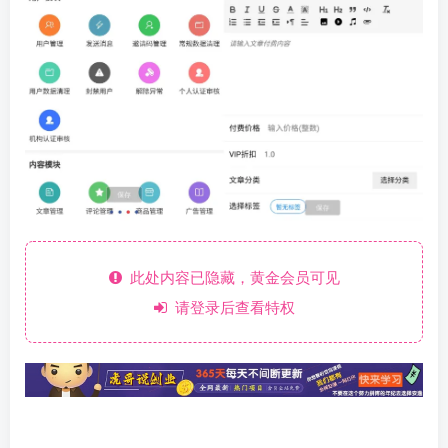
此处内容已隐藏，黄金会员可见
请登录后查看特权