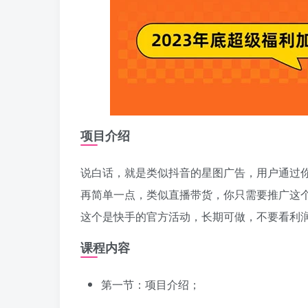
项目介绍
说白话，就是类似抖音的星图广告，用户通过
再简单一点，类似直播带货，你只需要推广这
这个是快手的官方活动，长期可做，不要看利
课程内容
第一节：项目介绍；