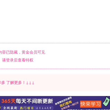
内容已隐藏，黄金会员可见
请登录后查看特权
多 了解更多！↓↓↓