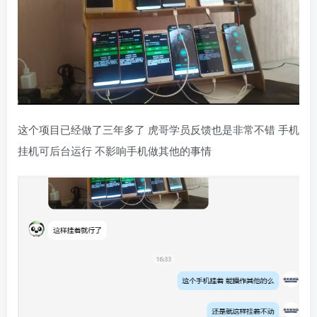
这个项目已经做了三年多了 虎哥学员反馈也是非常不错 手机
挂机可后台运行 不影响手机做其他的事情