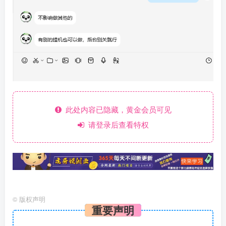
此处内容已隐藏，黄金会员可见
请登录后查看特权
©
版权声明
重要声明