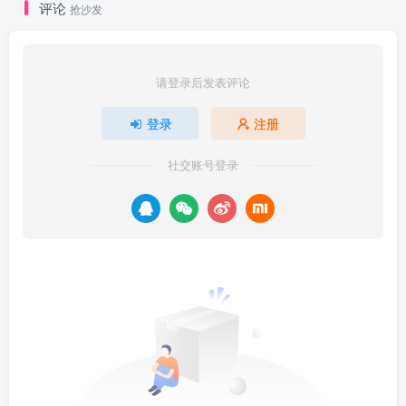
评论
抢沙发
请登录后发表评论
登录
注册
社交账号登录