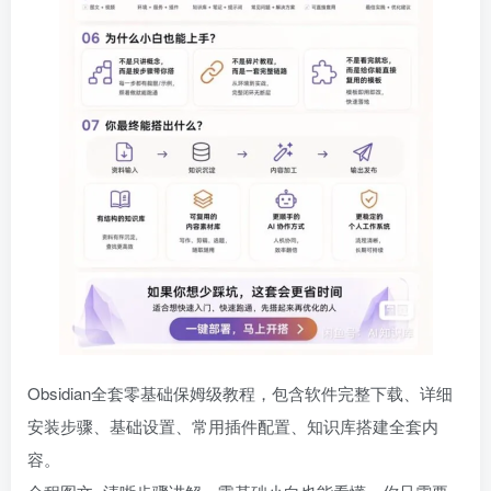
Obsidian全套零基础保姆级教程，包含软件完整下载、详细
安装步骤、基础设置、常用插件配置、知识库搭建全套内
容。