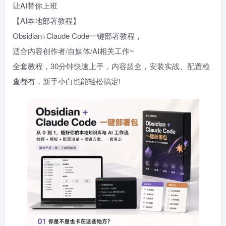
让AI替你上班
【AI本地部署教程】
Obsidian+Claude Code一键部署教程，
适合内容创作者/自媒体/AI相关工作~
全套教程，30分钟快速上手，内容超全，安装实战、配置检
查都有，新手小白也能轻松搞定!