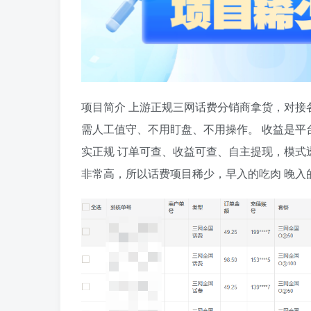
项目简介 上游正规三网话费分销商拿货，对接
需人工值守、不用盯盘、不用操作。 收益是平
实正规 订单可查、收益可查、自主提现，模式
非常高，所以话费项目稀少，早入的吃肉 晚入