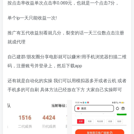
按点击率收益单次点击率0.069元，也就是一个点击7分，
单个ip一天只能收益一次!
推广有五代收益别看就几分，裂变的话一天三位数点击注册
就成代理
自己建群/朋友圈分享电影就可以赚米!用手机浏览器扫描二维
码，注册账号并登录上，然后下载app
还有就是自动化的实操 我们可以用模拟器多开或者云机 或者
手机多的可自刷 具体方法已经放在下方 大家自己实操即可