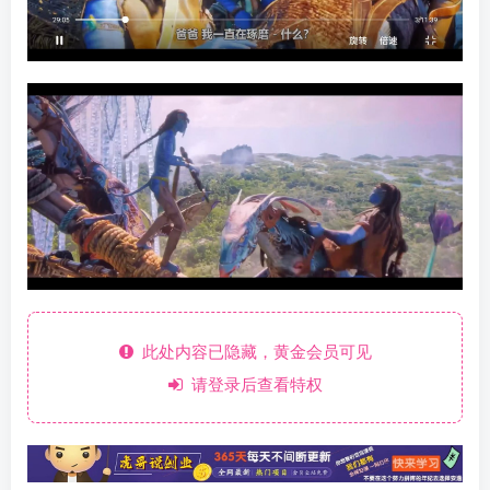
此处内容已隐藏，黄金会员可见
请登录后查看特权