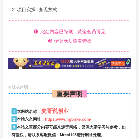
项目实操+变现方式
此处内容已隐藏，黄金会员可见
请登录后查看特权
©
版权声明
重要声明
虎哥说创业
1
本网站名称：
2
本站永久网址：
https:www.hgboke.com/
3
本站文章部分内容可能来源于网络，仅供大家学习与参考，如
有侵权，请联系客服微信：Mrcai125进行删除处理。