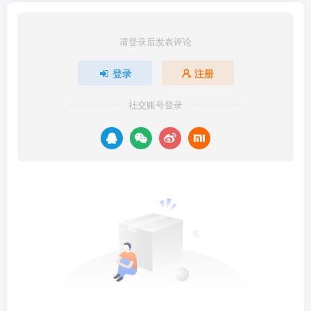
请登录后发表评论
登录
注册
社交账号登录