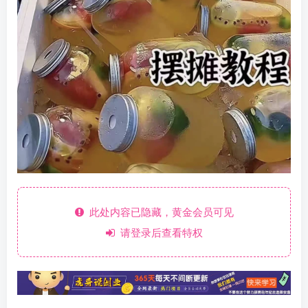
此处内容已隐藏，黄金会员可见
请登录后查看特权