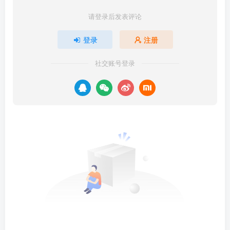
请登录后发表评论
登录
注册
社交账号登录