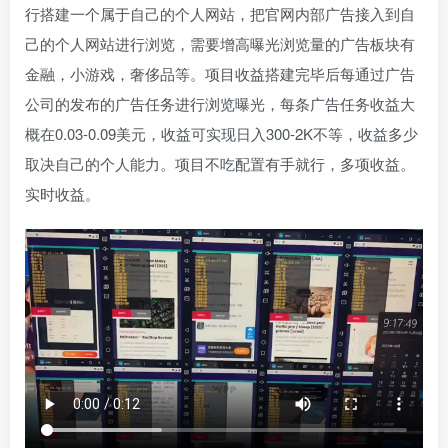
行搭建一个属于自己的个人网站，把官网内部广告接入到自
己的个人网站进行浏览，需要增高曝光浏览量的广告板块有
金融，小游戏，奢侈品等。项目收益搭建完毕后每通过广告
公司的发布的广告任务进行浏览曝光，每条广告任务收益大
概在0.03-0.09美元，收益可实现日入300-2K不等，收益多少
取决自己的个人能力。项目不吃配置有手就行，多项收益。
实时收益。