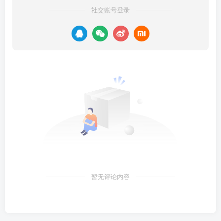
社交账号登录
暂无评论内容