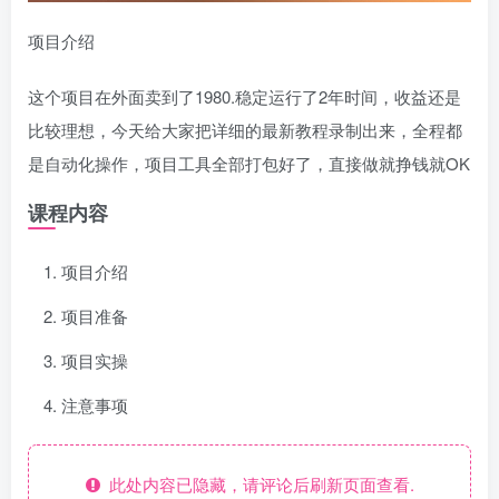
项目介绍
这个项目在外面卖到了1980.稳定运行了2年时间，收益还是
比较理想，今天给大家把详细的最新教程录制出来，全程都
是自动化操作，项目工具全部打包好了，直接做就挣钱就OK
课程内容
项目介绍
项目准备
项目实操
注意事项
此处内容已隐藏，请评论后刷新页面查看.