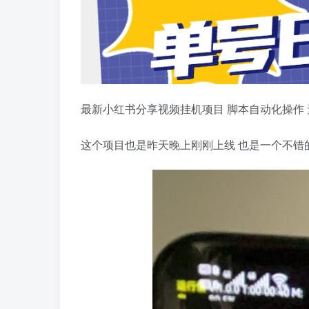
最新小红书分享视频挂机项目 脚本自动化操作 
这个项目也是昨天晚上刚刚上线 也是一个不错