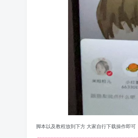
脚本以及教程放到下方 大家自行下载操作即可