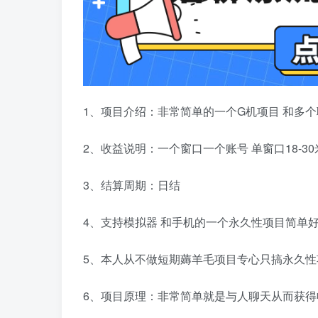
1、项目介绍：非常简单的一个G机项目 和多
2、收益说明：一个窗口一个账号 单窗口18-3
3、结算周期：日结
4、支持模拟器 和手机的一个永久性项目简单
5、本人从不做短期薅羊毛项目专心只搞永久性
6、项目原理：非常简单就是与人聊天从而获得