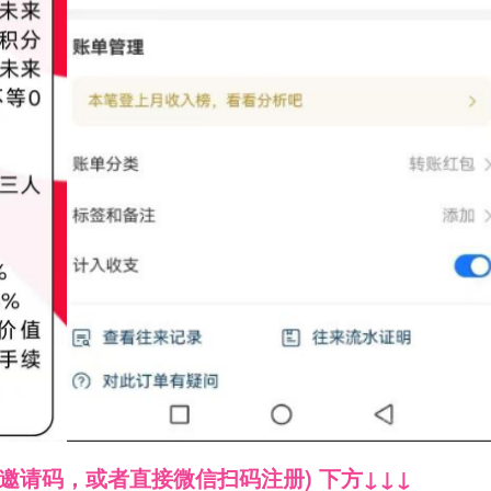
邀请码，或者直接微信扫码注册) 下方↓↓↓