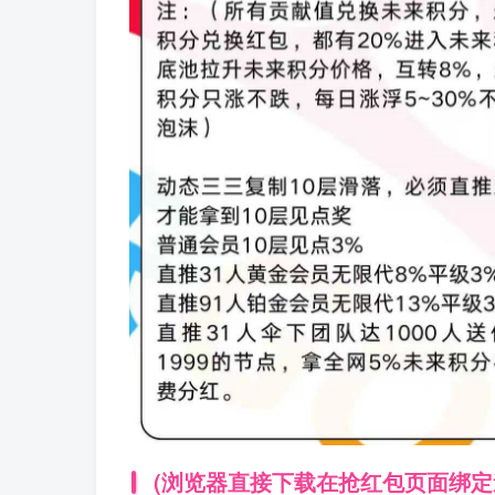
(浏览器直接下载在抢红包页面绑定