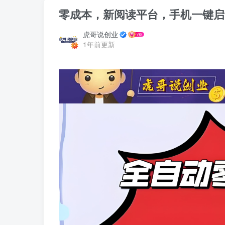
零成本，新阅读平台，手机一键启动，
虎哥说创业
1年前更新