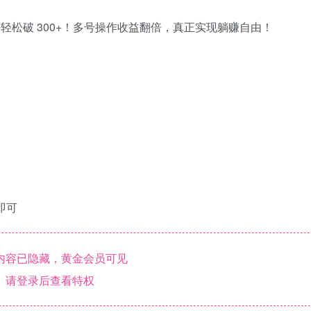
好轻松破 300+！多号操作收益翻倍，真正实现躺赚自由！
即可
内容已隐藏，黄金会员可见
请登录后查看特权