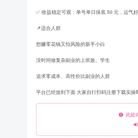
✅ 收益稳定可观：单号单日保底 50 元，运气
📌适合人群
想赚零花钱又怕风险的新手小白
没时间做复杂副业的上班族、学生
追求零成本、高性价比副业的人群
平台已经放到下面 大家自行扫码注册下载实操
此处