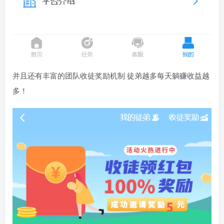
并且还有丰富的团队收徒奖励机制 徒弟越多每天躺赚收益越
多！