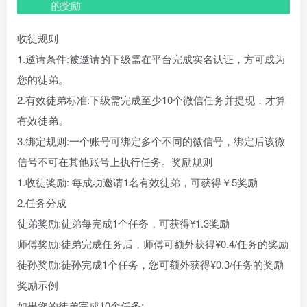
收徒规则
1.邀请条件:被邀请的下级需在平台完成实名认证，方可成为
您的徒弟。
2.有效徒弟标准:下级需完成至少10个微信任务并提现，才算
有效徒弟。
3.绑定规则:一个账号可绑定多个不同的微信号，绑定后该微
信号不可在其他账号上执行任务。奖励规则
1.收徒奖励: 每成功邀请1名有效徒弟，可获得￥5奖励
2.任务分成
徒弟奖励:徒弟每完成1个任务，可获得¥1.3奖励
师傅奖励:徒弟完成任务后，师傅可额外获得¥0.4/任务的奖励
徒孙奖励:徒孙完成1个任务，您可额外获得¥0.3/任务的奖励
奖励示例
如果您的徒弟完成10个任务: