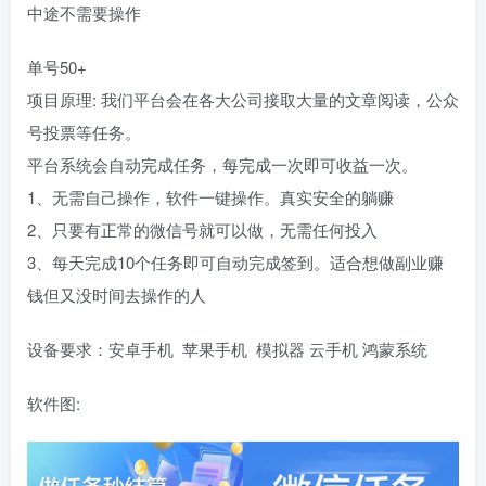
中途不需要操作
单号50+
项目原理: 我们平台会在各大公司接取大量的文章阅读，公众
号投票等任务。
平台系统会自动完成任务，每完成一次即可收益一次。
1、无需自己操作，软件一键操作。真实安全的躺赚
2、只要有正常的微信号就可以做，无需任何投入
3、每天完成10个任务即可自动完成签到。适合想做副业赚
钱但又没时间去操作的人
设备要求：安卓手机 苹果手机 模拟器 云手机 鸿蒙系统
软件图: