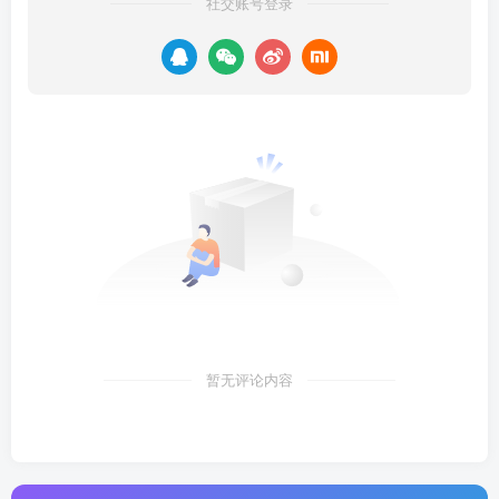
社交账号登录
暂无评论内容