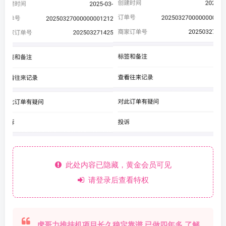
此处内容已隐藏，黄金会员可见
请登录后查看特权
虎哥力推挂机项目长久稳定靠谱 已做四年多 了解