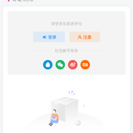
请登录后发表评论
登录
注册
社交账号登录