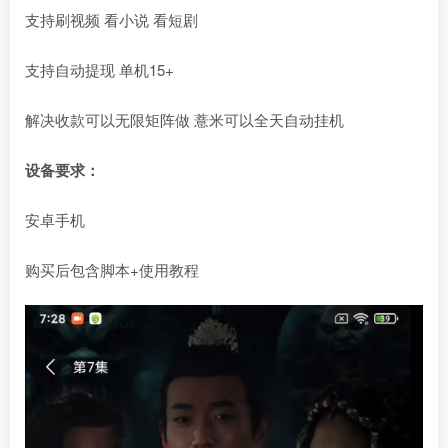
支持刷视频 看小说 看短剧
支持自动提现 单机15+
解决收款可以无限矩阵做 薏米可以全天自动挂机
设备要求：
安卓手机
购买后包含脚本+使用教程