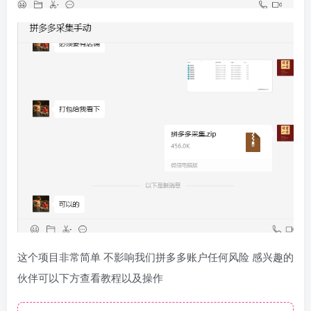
这个项目非常简单 不影响我们拼多多账户任何风险 感兴趣的
伙伴可以下方查看教程以及操作