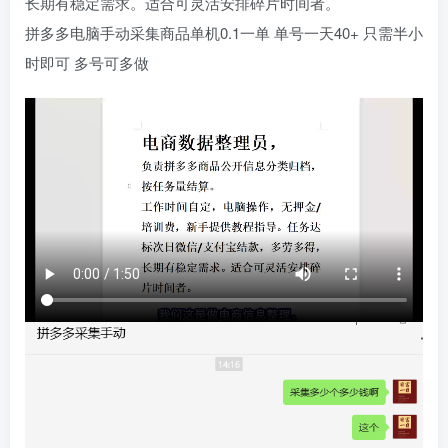
长期有稳定需求。适合可灵活安排碎片时间者。
拼多多电脑手动采集商品单机0.1一单 单号一天40+ 只需半小
时即可 多号可多做