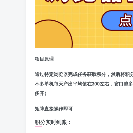
项目原理
通过特定浏览器完成任务获取积分，然后将积
不多单机每天产出平均值在300左右，窗口越
多开）
矩阵直接操作即可
积分实时到账
：