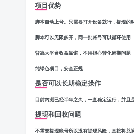
项目优势
脚本自动上号。只需要打开设备就行，提现的
脚本可以无限多开，同一批账号可以循环使用
背靠大平台收益靠谱，不用担心转化周期问题
纯绿色项目，安全正规
是否可以长期稳定操作
目前内测已经半年之久，一直稳定运行，并且
提现和回收问题
不需要提现账号所以没有提现风险，直接将兑