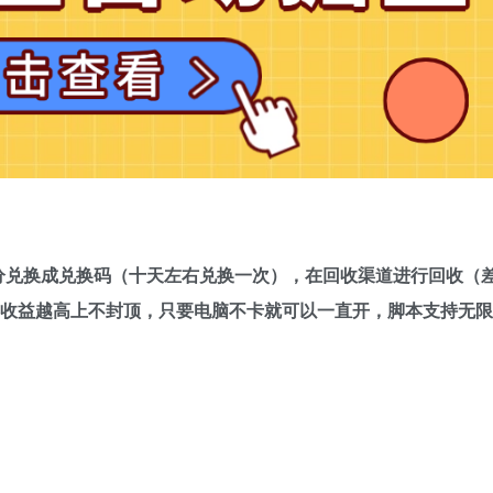
分兑换成兑换码（十天左右兑换一次），在回收渠道进行回收（
多收益越高上不封顶，只要电脑不卡就可以一直开，脚本支持无限