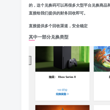
的，这个兑换码可以再很多大型平台兑换商品
直接给我们提供的财务回收即可。
直接提供多个回收渠道，安全稳定
其中一部分兑换类型