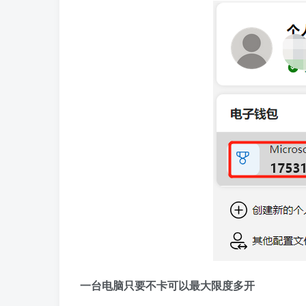
一台电脑只要不卡可以最大限度多开