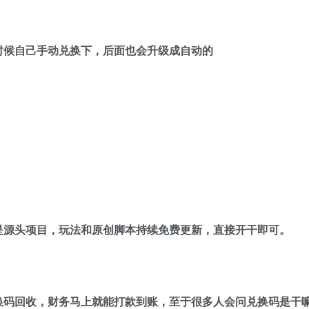
时候自己手动兑换下，后面也会升级成自动的
是源头项目，玩法和原创脚本持续免费更新，直接开干即可。
换码回收，财务马上就能打款到账，至于很多人会问兑换码是干