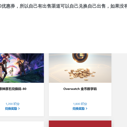
和优惠券，所以自己有出售渠道可以自己兑换自己出售，如果没