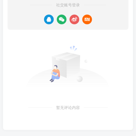
社交账号登录
暂无评论内容