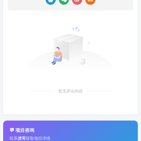
暂无评论内容
💬 项目咨询
联系
虎哥
获取项目详情