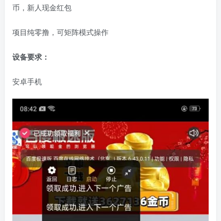
币，新人现金红包
项目纯零撸，可矩阵模式操作
设备要求：
安卓手机