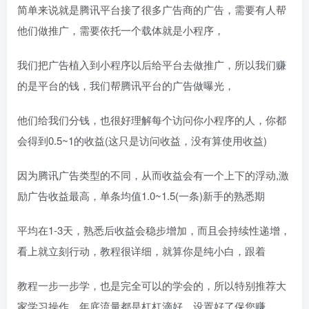
简单来说就是腾讯平台接了很多广告商的广告，需要有人帮
他们做推广，需要依托一个载体就是小程序，
我们把广告植入到小程序以后给平台去做推广，所以我们赚
的是平台的钱，我们帮腾讯平台的广告做曝光，
他们给我们分钱，也很好理解每个访问你小程序的人，你都
会得到0.5~1的收益(这只是访问收益，没有算使用收益)
因为腾讯广告类型的不同，从而收益会有一个上下的浮动,激
励广告收益最高，单条均值1.0~1.5(一条)新手的熟悉期
平均在1-3天，熟悉后收益会稳步增加，而且会持续性递增，
看上就立刻行动，教程很详细，就算你是纯小白，跟着
教程一步一步学，也是完全可以的学会的，所以特别推荐大
家学习操作，年底流量都是杠杠滴好，设置好了保您赚