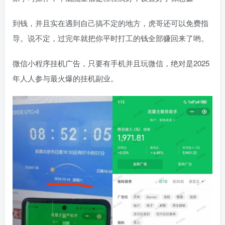
到钱，并且实在遇到自己搞不定的地方，虎哥还可以免费指
导。说不定，过完年就把你平时打工的钱全部赚回来了哟。
微信小程序挂机广告，只要有手机并且玩微信，绝对是2025
年人人参与最火爆的挂机副业。