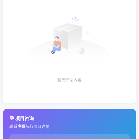
暂无评论内容
💬 项目咨询
联系
虎哥
获取项目详情