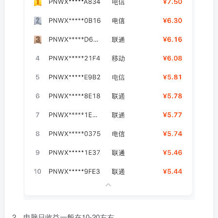
2、电脑日收益一般在10-20左右