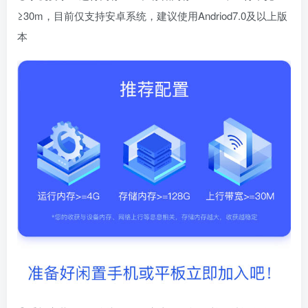
≥30m，目前仅支持安卓系统，建议使用Andriod7.0及以上版
本