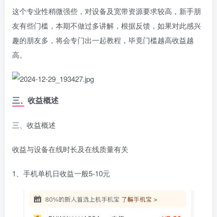
这个专业性稍微强些，对设备及宽带资源要求较高，新手朋
友有些门槛，本期不做过多讲解，根据反馈，如果对此感兴
趣的朋友多，将会专门出一起教程，毕竟门槛越高收益越
高。
三、收益概述
三、收益概述
收益与设备在线时长及在线质量有关
1、手机单机日收益一般5-10元