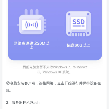
②电脑安装客户端，连接网络，点击开始运行并保持设备在
线。
3、服务器挂机跑cdn