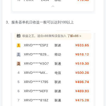
3、服务器单机日收益一般可以达到100以上