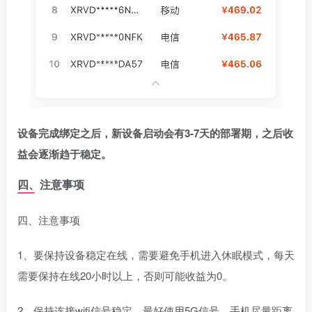
设备完成绑定之后，新设备启动会有3-7天的部署期，之后收
益会逐渐趋于稳定。
四、注意事项
四、注意事项
1、要保持设备稳定在线，需要避免手机进入休眠模式，每天
需要保持在线20小时以上，否则可能收益为0。
2、保持连接wifi信号稳定，最好使用5G信号，手机尽量距离