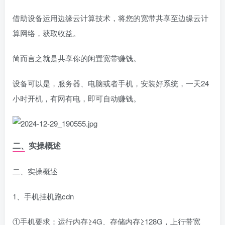
借助设备运用边缘云计算技术，将您的宽带共享至边缘云计
算网络，获取收益。
简而言之就是共享你的闲置宽带赚钱。
设备可以是，服务器、电脑或者手机，安装好系统，一天24
小时开机，有网有电，即可自动赚钱。
二、实操概述
二、实操概述
1、手机挂机跑cdn
①手机要求：运行内存≥4G、存储内存≥128G，上行带宽