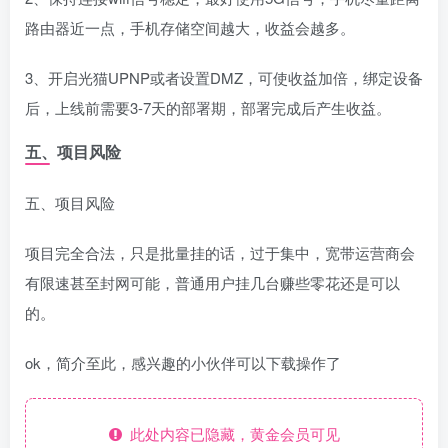
路由器近一点，手机存储空间越大，收益会越多。
3、开启光猫UPNP或者设置DMZ，可使收益加倍，绑定设备
后，上线前需要3-7天的部署期，部署完成后产生收益。
五、项目风险
五、项目风险
项目完全合法，只是批量挂的话，过于集中，宽带运营商会
有限速甚至封网可能，普通用户挂几台赚些零花还是可以
的。
ok，简介至此，感兴趣的小伙伴可以下载操作了
此处内容已隐藏，黄金会员可见