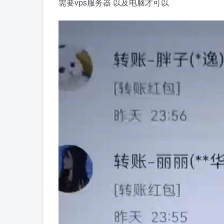
需要vps服务器 以及电脑才可以