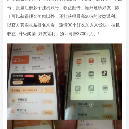
号，批量注册多个挂机账号，收益翻倍。额外邀请好友，除
了可以获得现金奖励以外，还能获得最高30%的收益返利。
以官方真实收益排名来看，邀请30个好友加入来钱快，挂机
收益+升级奖励+好友返利，预计可赚3700元/月！