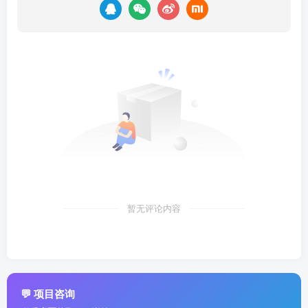
暂无评论内容
💬 项目咨询