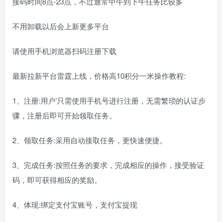
接码时间8点-23点，不过通常中午到下午任务比较多
不用卸载以后会上新更多平台
请使用手机浏览器扫码注册下载
最新拉新平台雷霆上线，价格高10积分一米操作教程:
1、注册:用户’只需使用手机号进行注册，无需繁琐的认证步
骤，注册后即可开始领取任务。
2、领取任务:采用自动接取任务，更快速便捷。
3、完成任务:按照任务的要求，完成相应的操作，接受验证
码，即可获得相应的奖励。
4、体现:绑定支付宝账号，支付宝提现