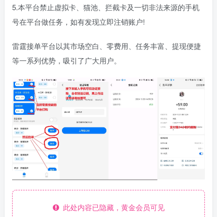
5.本平台禁止虚拟卡、猫池、拦截卡及一切非法来源的手机
号在平台做任务，如有发现立即注销账户!
雷霆接单平台以其市场空白、零费用、任务丰富、提现便捷
等一系列优势，吸引了广大用户。
此处内容已隐藏，黄金会员可见