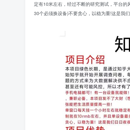
定有10米左右，经过不断的研究测试，平台的风
30个必须换设备)不要贪心，以稳为重!这是我