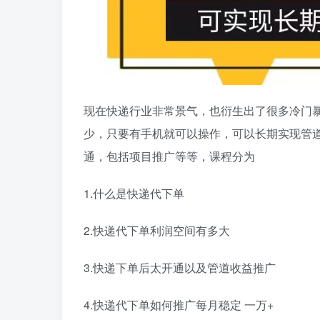
现在快递行业非常景气，也衍生出了很多冷门
少，只要有手机就可以操作，可以长期实现管
通，包括项目推广等等，课程分为
1.什么是快递代下单
2.快递代下单利润空间有多大
3.快递下单后太开通以及管道收益推广
4.快递代下单如何推广每月稳定 一万+