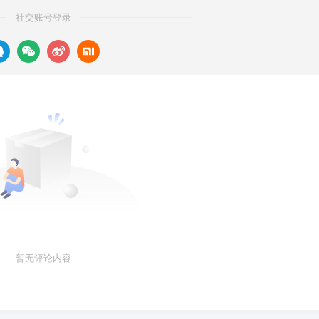
社交账号登录
暂无评论内容