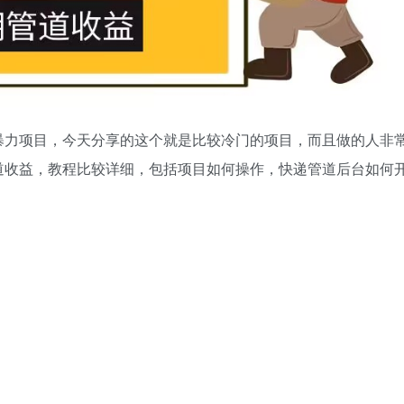
暴力项目，今天分享的这个就是比较冷门的项目，而且做的人非
道收益，教程比较详细，包括项目如何操作，快递管道后台如何