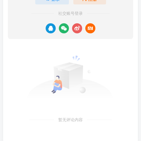
社交账号登录
暂无评论内容