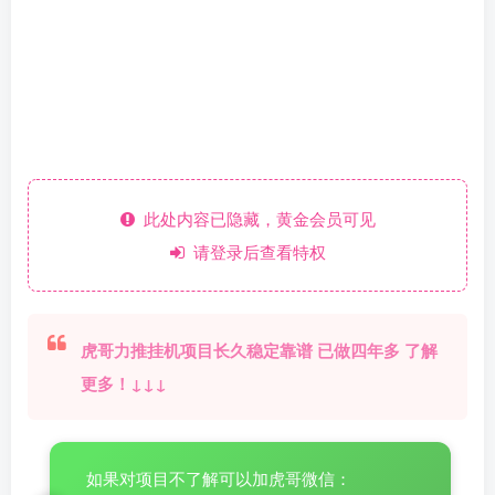
此处内容已隐藏，黄金会员可见
请登录后查看特权
虎哥力推挂机项目长久稳定靠谱 已做四年多 了解
更多！↓↓↓
如果对项目不了解可以加虎哥微信：