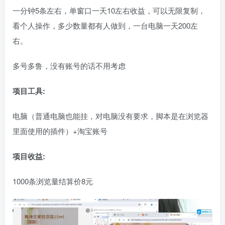
一分钟5条左右，单窗口一天10左右收益，可以无限复制，
看个人操作，多少数量都有人做到，一台电脑一天200左
右。
多号多鲁，没有账号的话不用考虑
项目工具:
电脑（普通电脑也能挂，对电脑没有要求，脚本是在浏览器
里面使用的插件）+淘宝账号
项目收益:
1000条浏览量结算价8元