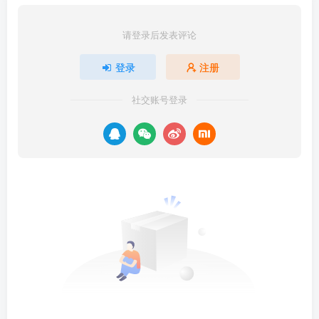
请登录后发表评论
登录
注册
社交账号登录