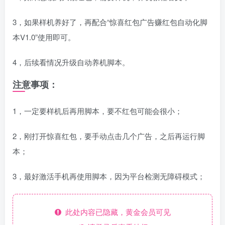
3，如果样机养好了，再配合“惊喜红包广告赚红包自动化脚
本V1.0”使用即可。
4，后续看情况升级自动养机脚本。
注意事项：
1，一定要样机后再用脚本，要不红包可能会很小；
2，刚打开惊喜红包，要手动点击几个广告，之后再运行脚
本；
3，最好激活手机再使用脚本，因为平台检测无障碍模式；
此处内容已隐藏，黄金会员可见