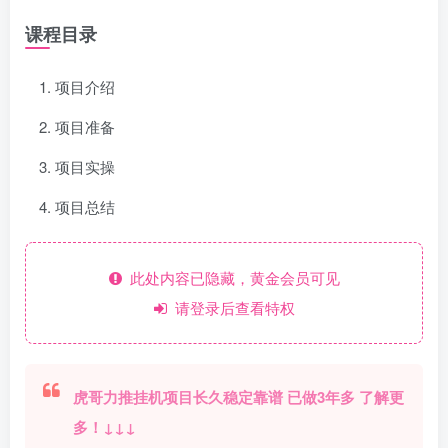
课程目录
项目介绍
项目准备
项目实操
项目总结
此处内容已隐藏，黄金会员可见
请登录后查看特权
虎哥力推挂机项目长久稳定靠谱 已做3年多 了解更
多！↓↓↓