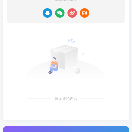
暂无评论内容