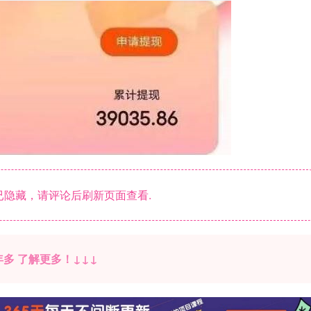
隐藏，请评论后刷新页面查看.
多 了解更多！↓↓↓