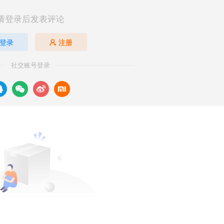
请登录后发表评论
登录
注册
社交账号登录