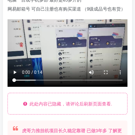
网易邮箱号 可自己注册也有购买渠道 （9级成品号也有货）
此处内容已隐藏，请评论后刷新页面查看.
虎哥力推挂机项目长久稳定靠谱 已做3年多 了解更