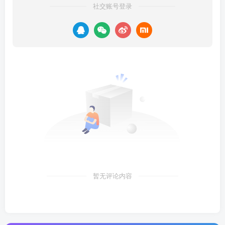
社交账号登录
暂无评论内容