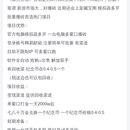
靠谱 新游市场大，好搬砖 近期还会上架藏宝阁 模拟器多开
批量搬砖首选热门项目
项目优势：
官方电脑模拟器多开 一台电脑多窗口搬砖
登录账号网易邮箱 注册简单可批量 有渠道
目前不限制IP 可多窗口跑
软件全自动 抢购+出售 解放双手
有回收渠 纪念币在0.4-0.5一个
（我这边也可以包回收）
项目收益：
变现渠道 提供回收渠道
单窗口打金一天2000w起
七八十万金兑换一个纪念币 一个纪念币价格0.4-0.5
前期准备：
电脑一台或手机多部 最好是e5多开的