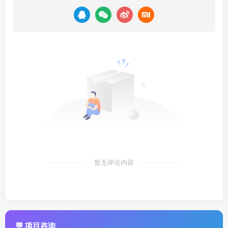
暂无评论内容
💬 项目咨询