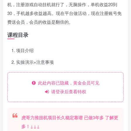
机，注册游戏自动挂机就行了，无脑操作，单机收益20到
30，手机越多收益越高。现在平台做活动，现在注册账号免
费送会员，会员的收益是翻倍的。
课程目录
项目介绍
实操演示+注意事项
此处内容已隐藏，黄金会员可见
请登录后查看特权
虎哥力推挂机项目长久稳定靠谱 已做3年多 了解更
多！↓↓↓