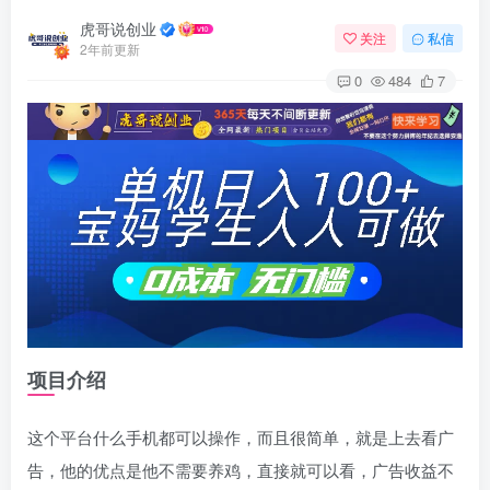
虎哥说创业
关注
私信
2年前更新
0
484
7
项目介绍
这个平台什么手机都可以操作，而且很简单，就是上去看广
告，他的优点是他不需要养鸡，直接就可以看，广告收益不