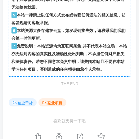
无法给你找回。
5
本站一律禁止以任何方式发布或转载任何违法的相关信息，访
客发现请向客服举报。
6
本站资源大多存储在云盘，如发现链接失效，请联系我们我们
会第一时间更新。
7
免责说明：本站资源均为互联网采集,并不代表本站立场，本站
亦无法对内容的真实性及准确性做出判断，不承担任何财产损失
和法律责任。若您不同意本免责申明，请关闭本站且不要在本站
学习任何项目，否则造成的任何损失由您个人承担。
THE END
创业干货
副业项目
喜欢就支持一下吧