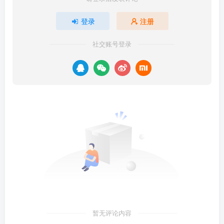
登录
注册
社交账号登录
暂无评论内容