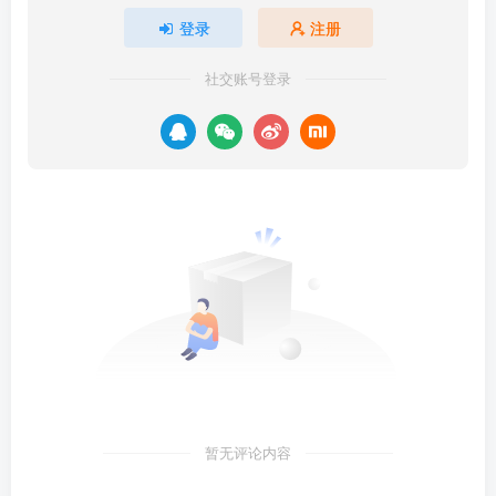
登录
注册
社交账号登录
暂无评论内容