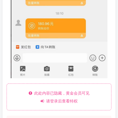
此处内容已隐藏，黄金会员可见
请登录后查看特权