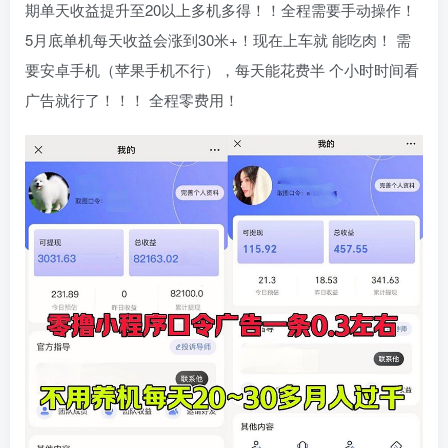
期单天收益提升至20以上多机多得！！全程需要手动操作！
5月底单机每天收益会涨到30米+！现在上车就 能吃肉！ 需
要安卓手机（苹果手机不行），每天能花费半 个小时时间看
广告就行了！！！ 全程零费用！