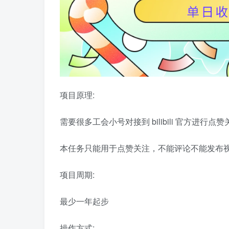
项目原理:
需要很多工会小号对接到 bilibili 官方进行点
本任务只能用于点赞关注，不能评论不能发布
项目周期:
最少一年起步
操作方式: