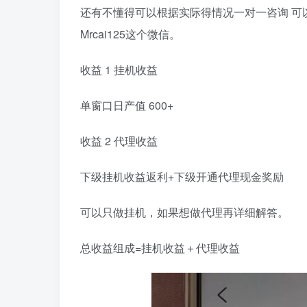
还有不懂得可以根据实际得情况一对一咨询 可以加微信
Mrcai125这个微信。
收益 1 挂机收益
单窗口日产值 600+
收益 2 代理收益
下级挂机收益返利+下级开通代理现金奖励
可以只做挂机，如果想做代理再详细解答。
总收益组成=挂机收益＋代理收益