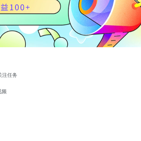
赞关注任务
视频