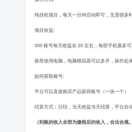
纯挂机项目，每天一分钟启动即可，无需很多
项目收益:
300 账号每天收益在 20 左右，每部手机最多可以
推荐使用电脑，电脑模拟器可以多开，操作起
如何获取账号:
平台可以直接购买产品获得账号（一块一个）
结算方式：日结，当天收益当天结算，平台自
（到账的收入全部为缴税后的收入，合法合规