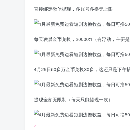
直接绑定微信提现，多账号多撸无上限
每天凌晨金币兑换，20000:1（有浮动，主要
4月25日50多万金币兑换30多，这还只是下
提现金额无限制（每天只能提现一次）