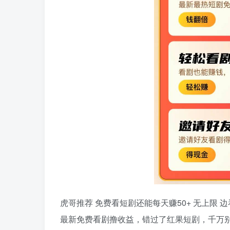
虎哥推荐 免费看短剧还能每天赚50+ 无上限 
最新免费看剧撸收益，错过了红果短剧，千万