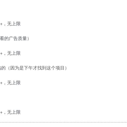
是看的广告质量）
午搞的（因为是下午才找到这个项目）