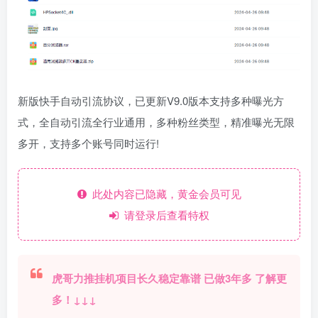
新版快手自动引流协议，已更新V9.0版本支持多种曝光方
式，全自动引流全行业通用，多种粉丝类型，精准曝光无限
多开，支持多个账号同时运行!
此处内容已隐藏，黄金会员可见
请登录后查看特权
虎哥力推挂机项目长久稳定靠谱 已做3年多 了解更
多！↓↓↓