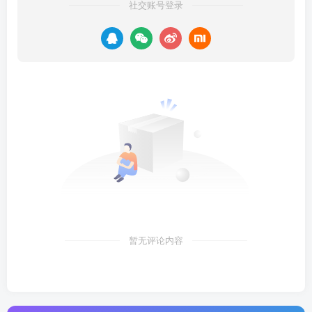
社交账号登录
暂无评论内容