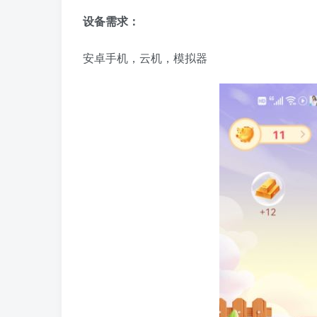
设备需求：
安卓手机，云机，模拟器