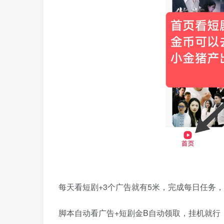
每天看短剧+3个广告就有5米，完成每日任务，
脚本自动看广告+短剧金B自动领取，挂机就行