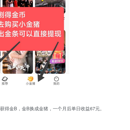
获得金B，金B换成金猪，一个月后单日收益67元。