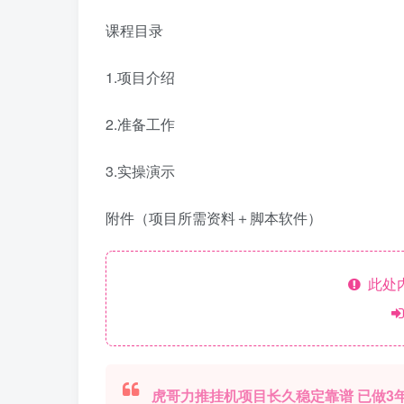
课程目录
1.项目介绍
2.准备工作
3.实操演示
附件（项目所需资料＋脚本软件）
此处
虎哥力推挂机项目长久稳定靠谱 已做3年