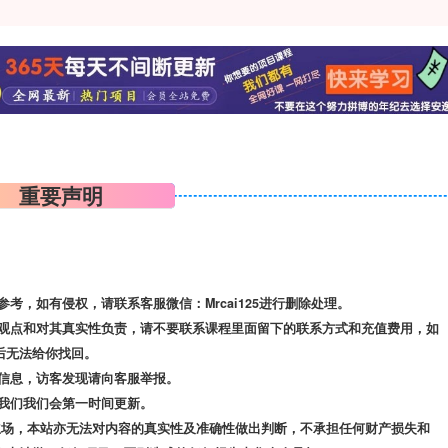
重要声明
，如有侵权，请联系客服微信：Mrcai125进行删除处理。
观点和对其真实性负责，请不要联系课程里面留下的联系方式和充值费用，如
后无法给你找回。
信息，访客发现请向客服举报。
我们我们会第一时间更新。
立场，本站亦无法对内容的真实性及准确性做出判断，不承担任何财产损失和