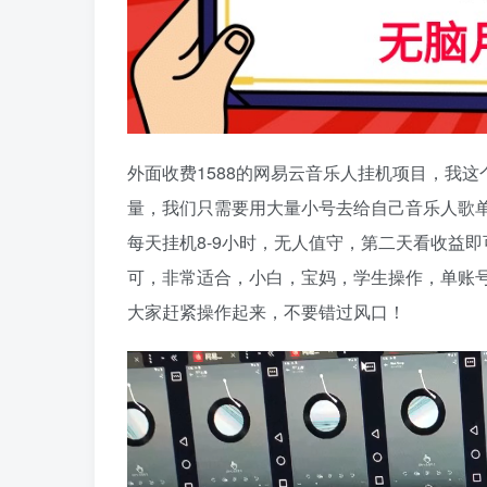
外面收费1588的网易云音乐人挂机项目，我
量，我们只需要用大量小号去给自己音乐人歌单刷
每天挂机8-9小时，无人值守，第二天看收益
可，非常适合，小白，宝妈，学生操作，单账号3
大家赶紧操作起来，不要错过风口！