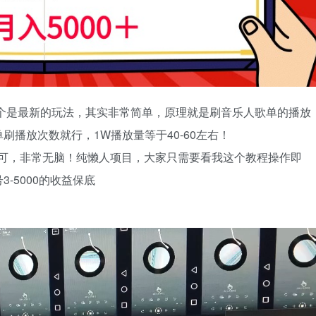
这个是最新的玩法，其实非常简单，原理就是刷音乐人歌单的播放
播放次数就行，1W播放量等于40-60左右！
即可，非常无脑！纯懒人项目，大家只需要看我这个教程操作即
-5000的收益保底