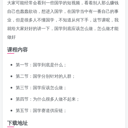
大家可能经常会看到一些国学的短视频，看着别人那么赚钱
自己也蠢蠢欲动，想进入国学，在国学当中有一番自己的事
业，但是很多人不懂国学，不知道从何下手，这节课呢，我
就给大家好好的讲一下，国学到底应该怎么做，怎么做才能
做好
课程内容
第一节：国学到底是什么；
第二节：国学分别针对的人群；
第三节：国学应该怎么做；
第四节：为什么很多人做不起来；
第五节：国学赛道供应链；
下载地址